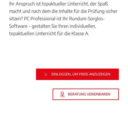
Ihr Anspruch ist topaktueller Unterricht, der Spaß
macht und nach dem die Inhalte für die Prüfung sicher
sitzen? PC Professional ist Ihr Rundum-Sorglos-
Software - gestalten Sie Ihren individuellen,
topaktuellen Unterricht für die Klasse A.
EINLOGGEN, UM PREIS ANZUZEIGEN
BERATUNG VEREINBAREN