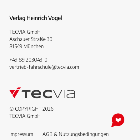
Verlag Heinrich Vogel
TECVIA GmbH
Aschauer Straße 30
81549 München
+49 89 203043-0
vertrieb-fahrschule@tecvia.com
© COPYRIGHT 2026
TECVIA GmbH
Impressum
AGB & Nutzungsbedingungen