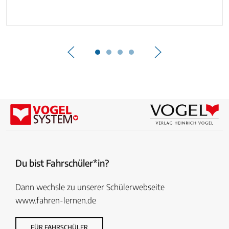
Du bist Fahrschüler*in?
Dann wechsle zu unserer Schülerwebseite
www.fahren-lernen.de
FÜR FAHRSCHÜLER