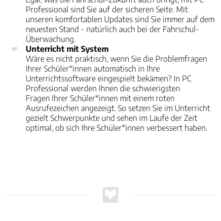
Professional sind Sie auf der sicheren Seite. Mit
unseren komfortablen Updates sind Sie immer auf dem
neuesten Stand - natürlich auch bei der Fahrschul-
Überwachung.
Unterricht mit System
Wäre es nicht praktisch, wenn Sie die Problemfragen
Ihrer Schüler*innen automatisch in Ihre
Unterrichtssoftware eingespielt bekämen? In PC
Professional werden Ihnen die schwierigsten
Fragen Ihrer Schüler*innen mit einem roten
Ausrufezeichen angezeigt. So setzen Sie im Unterricht
gezielt Schwerpunkte und sehen im Laufe der Zeit
optimal, ob sich Ihre Schüler*innen verbessert haben.