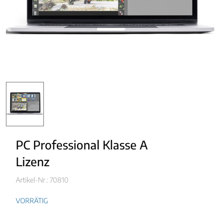
PC Professional Klasse A
Lizenz
Artikel-Nr.: 70810
VORRÄTIG