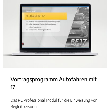
Vortragsprogramm Autofahren mit
17
Das PC Professional Modul für die Einweisung von
Begleitpersonen