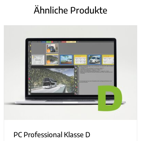
Ähnliche Produkte
PC Professional Klasse D