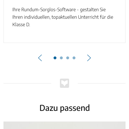
Ihre Rundum-Sorglos-Software - gestalten Sie
Ihren individuellen, topaktuellen Unterricht für die
Klasse D.
Dazu passend