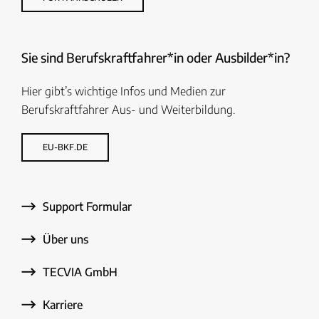
Sie sind Berufskraftfahrer*in oder Ausbilder*in?
Hier gibt’s wichtige Infos und Medien zur
Berufskraftfahrer Aus- und Weiterbildung.
EU-BKF.DE
Support Formular
Über uns
TECVIA GmbH
Karriere