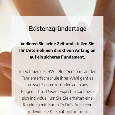
Existenzgründertage
Verlieren Sie keine Zeit und stellen Sie
Ihr Unternehmen direkt von Anfang an
auf ein sicheres Fundament.
Im Rahmen des BWL Plus-Seminars an der
Fahrlehrerfachschule Ihrer Wahl geht es
an zwei Existenzgründertagen ans
Eingemachte. Unsere Experten kümmern
sich individuell um Sie. Sie erhalten eine
Roadmap mit klaren To Do’s. Auch eine
individuelle Kalkulation für Ihren