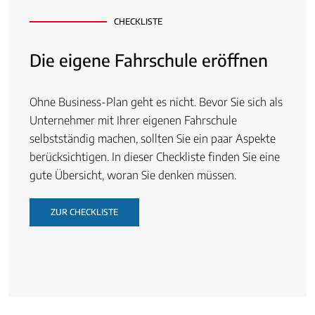
CHECKLISTE
Die eigene Fahrschule eröffnen
Ohne Business-Plan geht es nicht. Bevor Sie sich als
Unternehmer mit Ihrer eigenen Fahrschule
selbstständig machen, sollten Sie ein paar Aspekte
berücksichtigen. In dieser Checkliste finden Sie eine
gute Übersicht, woran Sie denken müssen.
ZUR CHECKLISTE