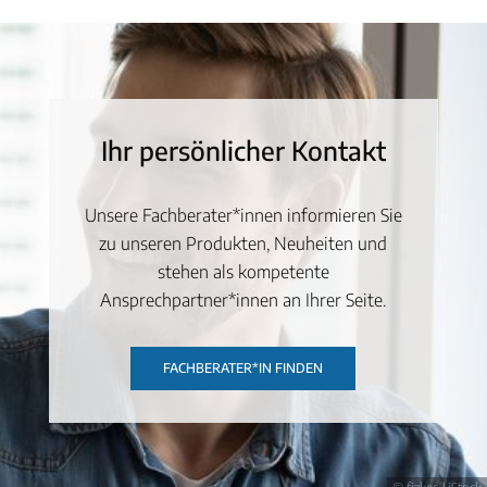
Ihr persönlicher Kontakt
Unsere Fachberater*innen informieren Sie
zu unseren Produkten, Neuheiten und
stehen als kompetente
Ansprechpartner*innen an Ihrer Seite.
FACHBERATER*IN FINDEN