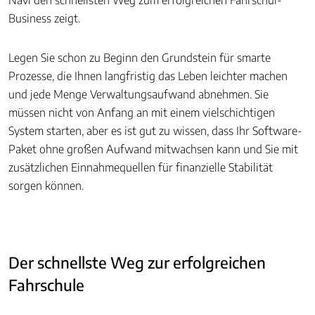
Navi den schnellsten Weg zum erfolgreichen Fahrschul-
Business zeigt.
Legen Sie schon zu Beginn den Grundstein für smarte
Prozesse, die Ihnen langfristig das Leben leichter machen
und jede Menge Verwaltungsaufwand abnehmen. Sie
müssen nicht von Anfang an mit einem vielschichtigen
System starten, aber es ist gut zu wissen, dass Ihr Software-
Paket ohne großen Aufwand mitwachsen kann und Sie mit
zusätzlichen Einnahmequellen für finanzielle Stabilität
sorgen können.
Der schnellste Weg zur erfolgreichen
Fahrschule