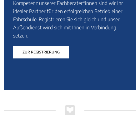
Kompetenz unserer Fachberater*innen sind wir Ihr
idealer Partner für den erfolgreichen Betrieb einer
Fahrschule. Registrieren Sie sich gleich und unser
Außendienst wird sich mit Ihnen in Verbindung
setzen.
ZUR REGISTRIERUNG