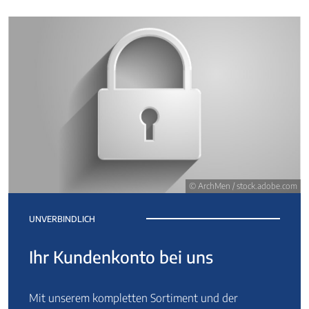
© ArchMen / stock.adobe.com
UNVERBINDLICH
Ihr Kundenkonto bei uns
Mit unserem kompletten Sortiment und der