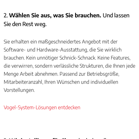
2.
Wählen Sie aus, was Sie brauchen.
Und lassen
Sie den Rest weg.
Sie erhalten ein maßgeschneidertes Angebot mit der
Software- und Hardware-Ausstattung, die Sie wirklich
brauchen. Kein unnötiger Schnick-Schnack. Keine Features,
die verwirren, sondern verlässliche Strukturen, die Ihnen jede
Menge Arbeit abnehmen. Passend zur Betriebsgröße,
Mitarbeiteranzahl, Ihren Wünschen und individuellen
Vorstellungen.
Vogel-System-Lösungen entdecken