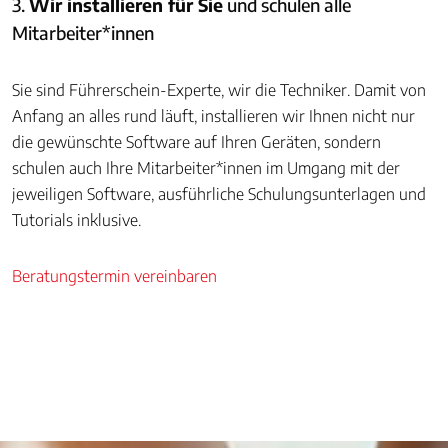
3.
Wir installieren für Sie
und schulen alle
Mitarbeiter*innen
Sie sind Führerschein-Experte, wir die Techniker. Damit von
Anfang an alles rund läuft, installieren wir Ihnen nicht nur
die gewünschte Software auf Ihren Geräten, sondern
schulen auch Ihre Mitarbeiter*innen im Umgang mit der
jeweiligen Software, ausführliche Schulungsunterlagen und
Tutorials inklusive.
Beratungstermin vereinbaren