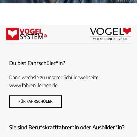
© fizkes / iStock
Du bist Fahrschüler*in?
Dann wechsle zu unserer Schülerwebseite
www.fahren-lernen.de
FÜR FAHRSCHÜLER
Sie sind Berufskraftfahrer*in oder Ausbilder*in?