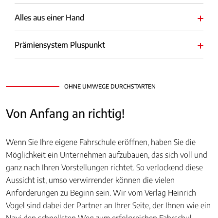
Alles aus einer Hand
Prämiensystem Pluspunkt
OHNE UMWEGE DURCHSTARTEN
Von Anfang an richtig!
Wenn Sie Ihre eigene Fahrschule eröffnen, haben Sie die
Möglichkeit ein Unternehmen aufzubauen, das sich voll und
ganz nach Ihren Vorstellungen richtet. So verlockend diese
Aussicht ist, umso verwirrender können die vielen
Anforderungen zu Beginn sein. Wir vom Verlag Heinrich
Vogel sind dabei der Partner an Ihrer Seite, der Ihnen wie ein