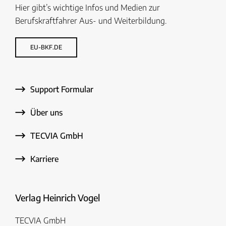
Hier gibt’s wichtige Infos und Medien zur
Berufskraftfahrer Aus- und Weiterbildung.
EU-BKF.DE
Support Formular
Über uns
TECVIA GmbH
Karriere
Verlag Heinrich Vogel
TECVIA GmbH