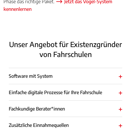
Phase das richtige Paket.
Jetzt das Vogel-System
kennenlernen
Unser Angebot für Existenzgründer
von Fahrschulen
Software mit System
Einfache digitale Prozesse für Ihre Fahrschule
Fachkundige Berater*innen
Zusätzliche Einnahmequellen