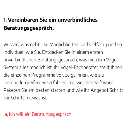
1.
Vereinbaren Sie ein unverbindliches
Beratungsgespräch.
Wissen, was geht. Die Möglichkeiten sind vielfältig und so
individuell wie Sie. Entdecken Sie in einem ersten
unverbindlichen Beratungsgespräch, was mit dem Vogel-
System alles möglich ist. Ihr Vogel-Fachberater stellt Ihnen
die einzelnen Programme vor, zeigt Ihnen, wie sie
ineinandergreifen. Sie erfahren, mit welchen Software-
Paketen Sie am besten starten und wie Ihr Angebot Schritt
für Schritt mitwächst.
Ja, ich will ein Beratungsgespräch