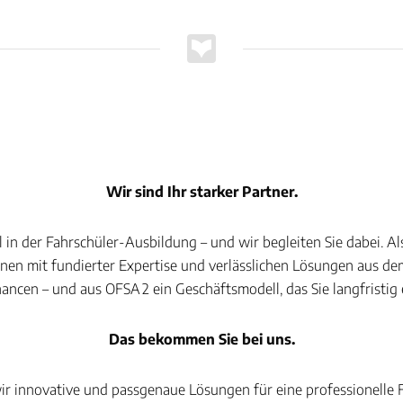
Wir sind Ihr starker Partner.
 in der Fahrschüler-Ausbildung – und wir begleiten Sie dabei. A
hnen mit fundierter Expertise und verlässlichen Lösungen aus d
ncen – und aus OFSA 2 ein Geschäftsmodell, das Sie langfristig 
Das bekommen Sie bei uns.
ir innovative und passgenaue Lösungen für eine professionelle