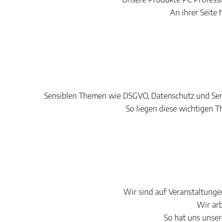
An ihrer Seite
Sensiblen Themen wie DSGVO, Datenschutz und Serve
So liegen diese wichtigen T
Wir sind auf Veranstaltunge
Wir ar
So hat uns unse