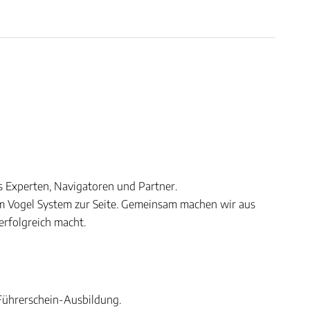
ls Experten, Navigatoren und Partner.
em Vogel System zur Seite. Gemeinsam machen wir aus
erfolgreich macht.
 Führerschein-Ausbildung.