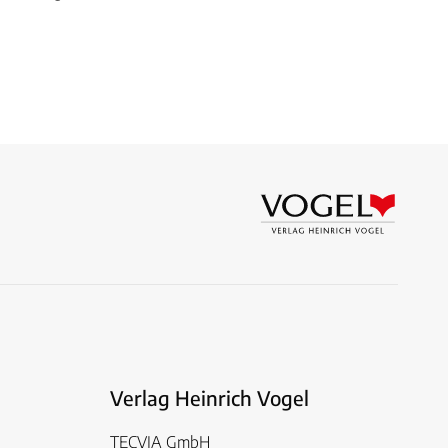
Verlag Heinrich Vogel
TECVIA GmbH