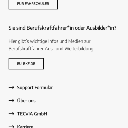
FÜR FAHRSCHÜLER
Sie sind Berufskraftfahrer*in oder Ausbilder*in?
Hier gibt’s wichtige Infos und Medien zur
Berufskraftfahrer Aus- und Weiterbildung.
EU-BKF.DE
Support Formular
Über uns
TECVIA GmbH
Karriere