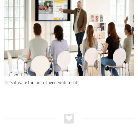
Die Software für Ihren Theorieunterricht!