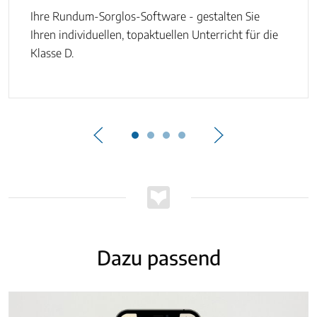
Ihre Rundum-Sorglos-Software - gestalten Sie
Ihren individuellen, topaktuellen Unterricht für die
Klasse D.
Dazu passend