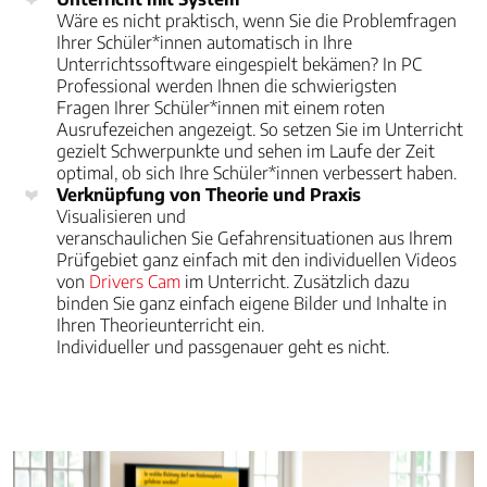
Wäre es nicht praktisch, wenn Sie die Problemfragen
Ihrer Schüler*innen automatisch in Ihre
Unterrichtssoftware eingespielt bekämen? In PC
Professional werden Ihnen die schwierigsten
Fragen Ihrer Schüler*innen mit einem roten
Ausrufezeichen angezeigt. So setzen Sie im Unterricht
gezielt Schwerpunkte und sehen im Laufe der Zeit
optimal, ob sich Ihre Schüler*innen verbessert haben.
Verknüpfung von Theorie und Praxis
Visualisieren und
veranschaulichen Sie Gefahrensituationen aus Ihrem
Prüfgebiet ganz einfach mit den individuellen Videos
von
Drivers Cam
im Unterricht. Zusätzlich dazu
binden Sie ganz einfach eigene Bilder und Inhalte in
Ihren Theorieunterricht ein.
Individueller und passgenauer geht es nicht.