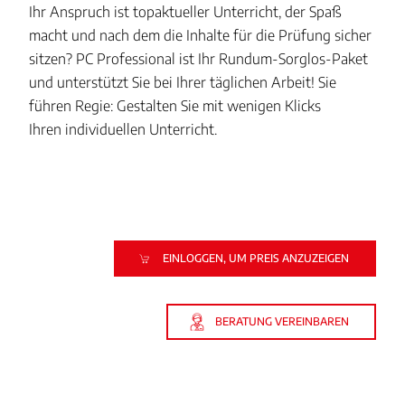
Ihr Anspruch ist topaktueller Unterricht, der Spaß
macht und nach dem die Inhalte für die Prüfung sicher
sitzen? PC Professional ist Ihr Rundum-Sorglos-Paket
und unterstützt Sie bei Ihrer täglichen Arbeit! Sie
führen Regie: Gestalten Sie mit wenigen Klicks
Ihren individuellen Unterricht.
EINLOGGEN, UM PREIS ANZUZEIGEN
BERATUNG VEREINBAREN