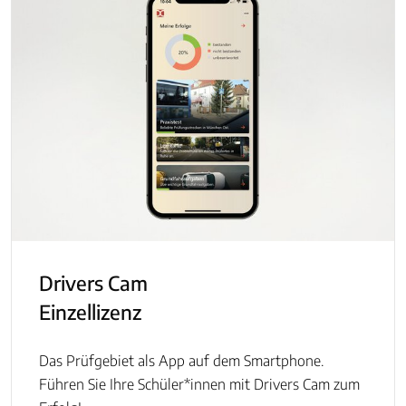
Drivers Cam
Einzellizenz
Das Prüfgebiet als App auf dem Smartphone.
Führen Sie Ihre Schüler*innen mit Drivers Cam zum