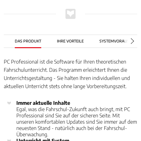
DAS PRODUKT
IHRE VORTEILE
SYSTEMVORAUSSETZ
PC Professional ist die Software für Ihren theoretischen
Fahrschulunterricht. Das Programm erleichtert Ihnen die
Unterrichtsgestaltung - Sie halten Ihren individuellen und
aktuellen Unterricht stets ohne lange Vorbereitungszeit.
Immer aktuelle Inhalte
Egal, was die Fahrschul-Zukunft auch bringt, mit PC
Professional sind Sie auf der sicheren Seite. Mit
unseren komfortablen Updates sind Sie immer auf dem
neuesten Stand - natürlich auch bei der Fahrschul-
Überwachung.
Unterricht mit System