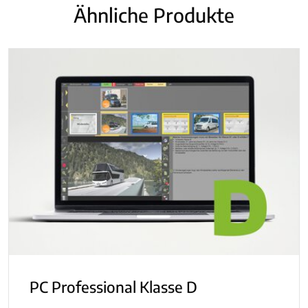
Ähnliche Produkte
PC Professional Klasse D