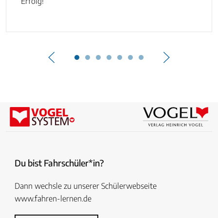
Erfolg!
Du bist Fahrschüler*in?
Dann wechsle zu unserer Schülerwebseite
www.fahren-lernen.de