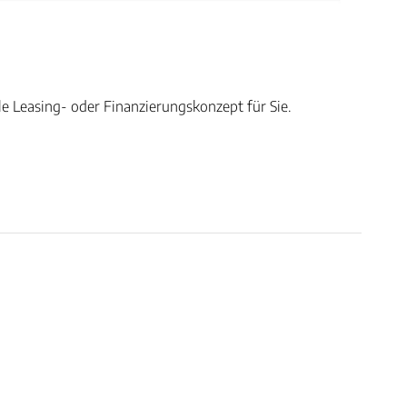
e Leasing- oder Finanzierungskonzept für Sie.