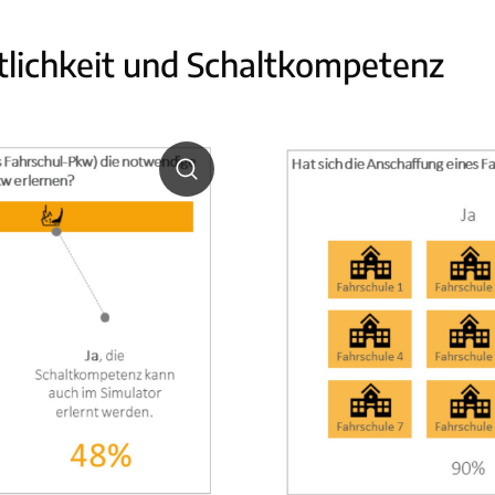
tlichkeit und Schaltkompetenz