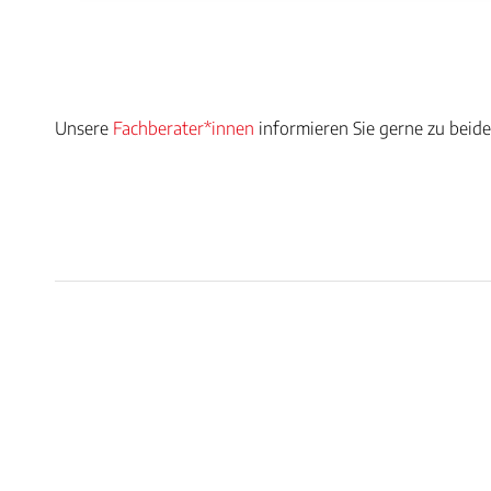
Unsere
Fachberater*innen
informieren Sie gerne zu beid