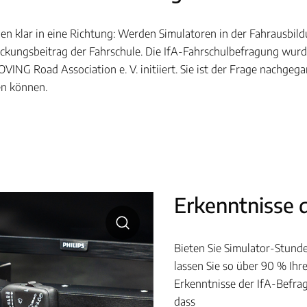
n klar in eine Richtung: Werden Simulatoren in der Fahrausbildu
ckungsbeitrag der Fahrschule. Die IfA-Fahrschulbefragung wurde
VING Road Association e. V. initiiert. Sie ist der Frage nachgeg
en können.
Erkenntnisse 
Bieten Sie Simulator-Stunde
lassen Sie so über 90 % Ihre
Erkenntnisse der IfA-Befrag
dass