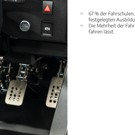
67 % der Fahrschulen,
festgelegten Ausbild
Die Mehrheit der Fahr
fahren lässt.