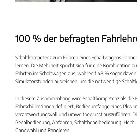
100 % der befragten Fahrlehr
Schaltkompetenz zum Führen eines Schaltwagens können
lernen. Die Mehrheit spricht sich für eine Kombination 
Fahrten im Schaltwagen aus, während 48 % sogar davon 
Simulatorstunden ausreichen, um die notwendige Schalt
In diesem Zusammenhang wird Schaltkompetenz als die F
Fahrschüler*innen definiert, Bedienumfänge eines Pkw m
verantwortungsvoll und umweltbewusst auszuführen. Die
Pedalbedienung, Anfahren, Schalthebelbedienung, Hoch- 
Gangwahl und Rangieren.