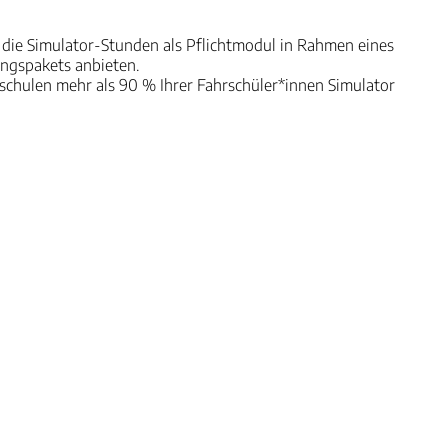
 die Simulator-Stunden als Pflichtmodul in Rahmen eines
ungspakets anbieten.
schulen mehr als 90 % Ihrer Fahrschüler*innen Simulator