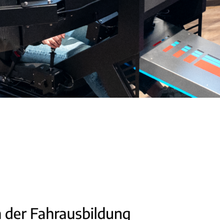
n der Fahrausbildung