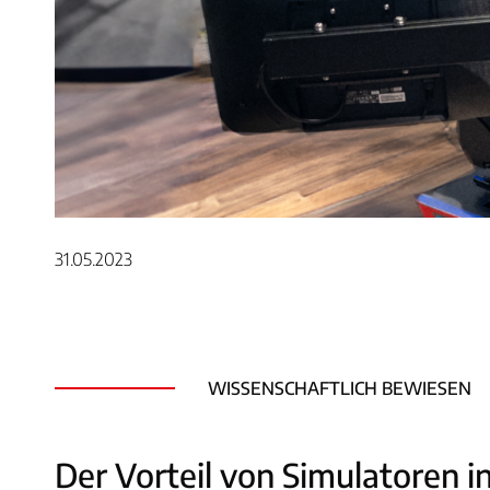
31.05.2023
WISSENSCHAFTLICH BEWIESEN
Der Vorteil von Simulatoren i