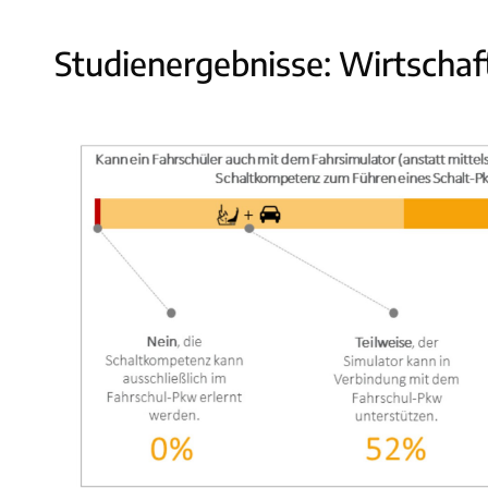
Studienergebnisse: Wirtschaf