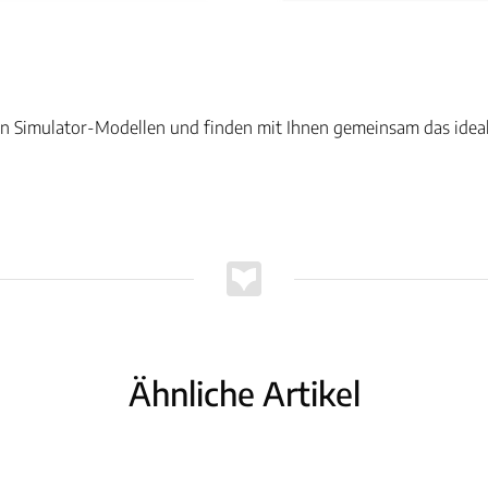
en Simulator-Modellen und finden mit Ihnen gemeinsam das ideal
Ähnliche Artikel