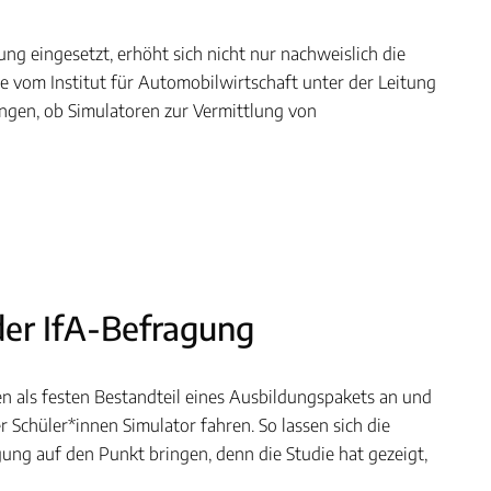
ng eingesetzt, erhöht sich nicht nur nachweislich die
 vom Institut für Automobilwirtschaft unter der Leitung
angen, ob Simulatoren zur Vermittlung von
der IfA-Befragung
n als festen Bestandteil eines Ausbildungspakets an und
r Schüler*innen Simulator fahren. So lassen sich die
ung auf den Punkt bringen, denn die Studie hat gezeigt,