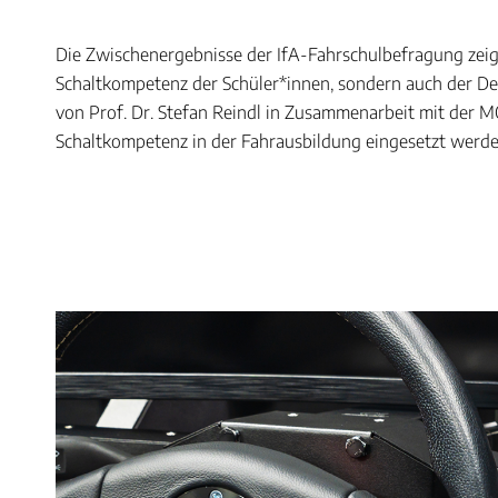
Die Zwischenergebnisse der IfA-Fahrschulbefragung zeige
Schaltkompetenz der Schüler*innen, sondern auch der De
von Prof. Dr. Stefan Reindl in Zusammenarbeit mit der MO
Schaltkompetenz in der Fahrausbildung eingesetzt werd