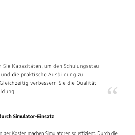
n Sie Kapazitäten, um den Schulungsstau
und die praktische Ausbildung zu
Gleichzeitig verbessern Sie die Qualität
ildung.
urch Simulator-Einsatz
niger Kosten machen Simulatoren so effizient. Durch die