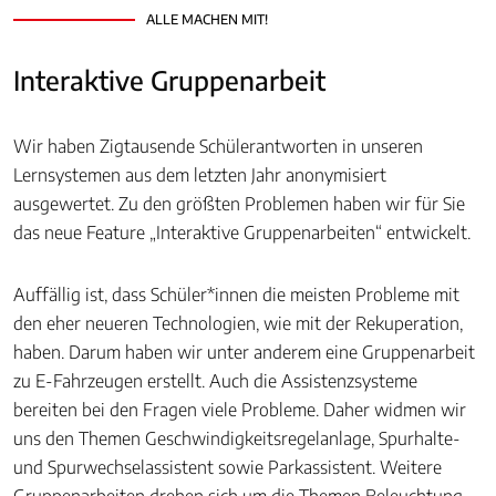
ALLE MACHEN MIT!
Interaktive Gruppenarbeit
Wir haben Zigtausende Schülerantworten in unseren
Lernsystemen aus dem letzten Jahr anonymisiert
ausgewertet. Zu den größten Problemen haben wir für Sie
das neue Feature „Interaktive Gruppenarbeiten“ entwickelt.
Auffällig ist, dass Schüler*innen die meisten Probleme mit
den eher neueren Technologien, wie mit der Rekuperation,
haben. Darum haben wir unter anderem eine Gruppenarbeit
zu E-Fahrzeugen erstellt. Auch die Assistenzsysteme
bereiten bei den Fragen viele Probleme. Daher widmen wir
uns den Themen Geschwindigkeitsregelanlage, Spurhalte-
und Spurwechselassistent sowie Parkassistent. Weitere