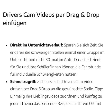
Drivers Cam Videos per Drag & Drop
einfügen
Direkt im Unterrichtsverlauf:
Sparen Sie sich Zeit: Sie
erklären die schwierigen Stellen einmal einer Gruppe im
Unterricht und nicht 30-mal im Auto. Das ist effizient
für Sie und Ihre Schüler*innen können die Fahrstunde
für individuelle Schwierigkeiten nutzen.
Schnellzugriff:
Ziehen Sie das Drivers Cam Video
einfach per Drag&Drop an die gewünschte Stelle. Tipp:
Einmalig Ihre Lieblingsvideos zuordnen und künftig zu
jedem Thema das passende Beispiel aus Ihrem Ort mit