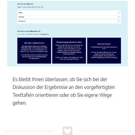
Es bleibt Ihnen überlassen, ob Sie sich bei der
Diskussion der Ergebnisse an den vorgefertigten
Texttafeln orientieren oder ob Sie eigene Wege
gehen.