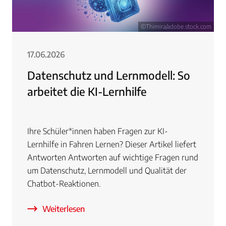
©Thimira/adobe.stock.com
17.06.2026
Datenschutz und Lernmodell: So
arbeitet die KI-Lernhilfe
Ihre Schüler*innen haben Fragen zur KI-
Lernhilfe in Fahren Lernen? Dieser Artikel liefert
Antworten Antworten auf wichtige Fragen rund
um Datenschutz, Lernmodell und Qualität der
Chatbot-Reaktionen.
Weiterlesen