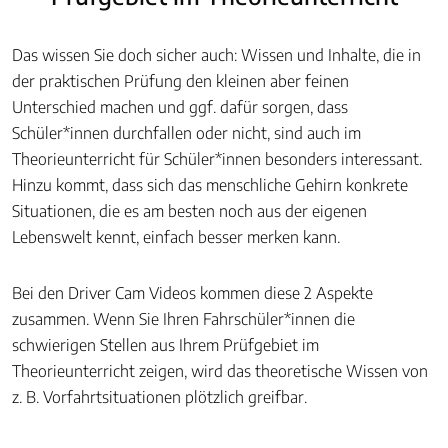
Das wissen Sie doch sicher auch: Wissen und Inhalte, die in
der praktischen Prüfung den kleinen aber feinen
Unterschied machen und ggf. dafür sorgen, dass
Schüler*innen durchfallen oder nicht, sind auch im
Theorieunterricht für Schüler*innen besonders interessant.
Hinzu kommt, dass sich das menschliche Gehirn konkrete
Situationen, die es am besten noch aus der eigenen
Lebenswelt kennt, einfach besser merken kann.
Bei den Driver Cam Videos kommen diese 2 Aspekte
zusammen. Wenn Sie Ihren Fahrschüler*innen die
schwierigen Stellen aus Ihrem Prüfgebiet im
Theorieunterricht zeigen, wird das theoretische Wissen von
z. B. Vorfahrtsituationen plötzlich greifbar.