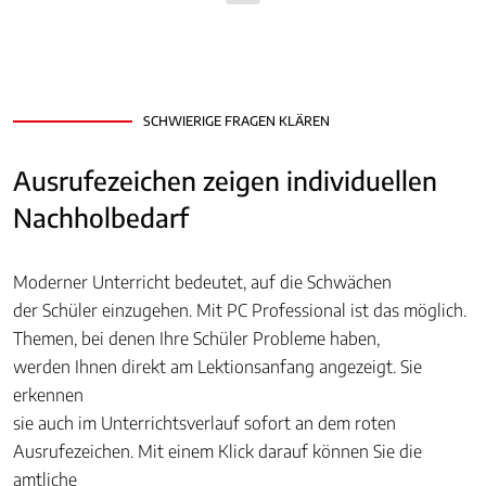
SCHWIERIGE FRAGEN KLÄREN
Ausrufezeichen zeigen individuellen
Nachholbedarf
Moderner Unterricht bedeutet, auf die Schwächen
der Schüler einzugehen. Mit PC Professional ist das möglich.
Themen, bei denen Ihre Schüler Probleme haben,
werden Ihnen direkt am Lektionsanfang angezeigt. Sie
erkennen
sie auch im Unterrichtsverlauf sofort an dem roten
Ausrufezeichen. Mit einem Klick darauf können Sie die
amtliche