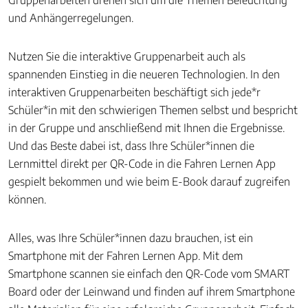
Gruppenarbeiten drehen sich um die Themen Beleuchtung
und Anhängerregelungen.
Nutzen Sie die interaktive Gruppenarbeit auch als
spannenden Einstieg in die neueren Technologien. In den
interaktiven Gruppenarbeiten beschäftigt sich jede*r
Schüler*in mit den schwierigen Themen selbst und bespricht
in der Gruppe und anschließend mit Ihnen die Ergebnisse.
Und das Beste dabei ist, dass Ihre Schüler*innen die
Lernmittel direkt per QR-Code in die Fahren Lernen App
gespielt bekommen und wie beim E-Book darauf zugreifen
können.
Alles, was Ihre Schüler*innen dazu brauchen, ist ein
Smartphone mit der Fahren Lernen App. Mit dem
Smartphone scannen sie einfach den QR-Code vom SMART
Board oder der Leinwand und finden auf ihrem Smartphone