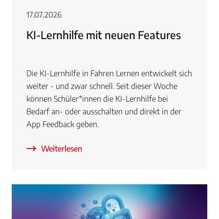
17.07.2026
KI-Lernhilfe mit neuen Features
Die KI-Lernhilfe in Fahren Lernen entwickelt sich
weiter - und zwar schnell. Seit dieser Woche
können Schüler*innen die KI-Lernhilfe bei
Bedarf an- oder ausschalten und direkt in der
App Feedback geben.
Weiterlesen