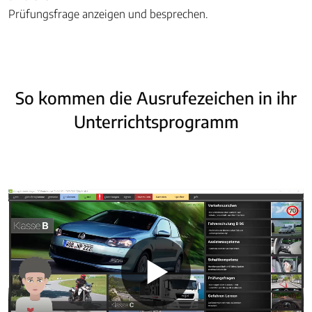
Prüfungsfrage anzeigen und besprechen.
So kommen die Ausrufezeichen in ihr
Unterrichtsprogramm