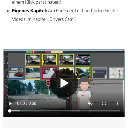
einem Klick parat haben!
Eigenes Kapitel:
Am Ende der Lektion finden Sie die
Videos im Kapitel „Drivers Cam“.