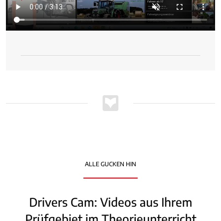
ALLE GUCKEN HIN
Drivers Cam: Videos aus Ihrem
Prüfgebiet im Theorieunterricht