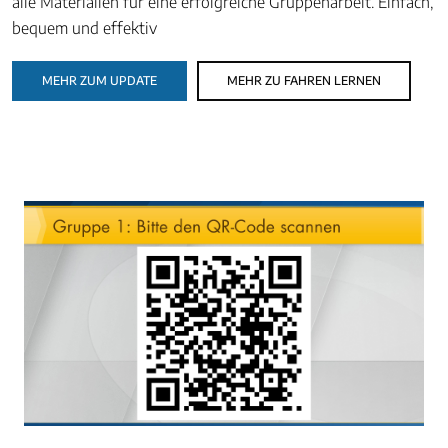
alle Materialien für eine erfolgreiche Gruppenarbeit. Einfach,
bequem und effektiv
MEHR ZUM UPDATE
MEHR ZU FAHREN LERNEN