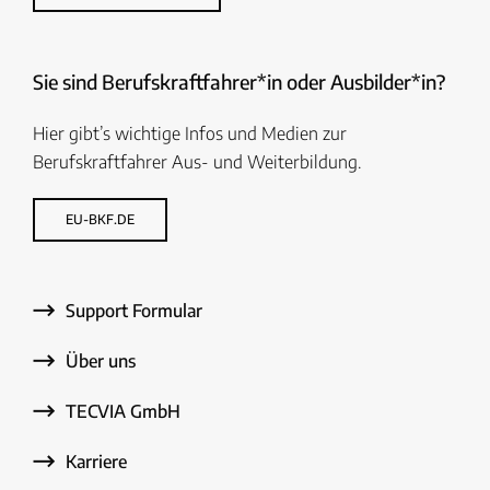
Sie sind Berufskraftfahrer*in oder Ausbilder*in?
Hier gibt’s wichtige Infos und Medien zur
Berufskraftfahrer Aus- und Weiterbildung.
EU-BKF.DE
Support Formular
Über uns
TECVIA GmbH
Karriere