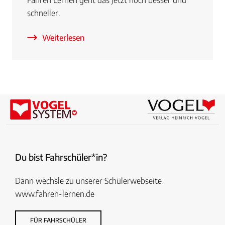
schneller.
Weiterlesen
Du bist Fahrschüler*in?
Dann wechsle zu unserer Schülerwebseite
www.fahren-lernen.de
FÜR FAHRSCHÜLER