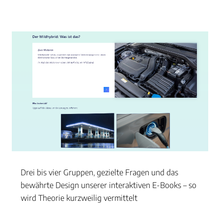
Drei bis vier Gruppen, gezielte Fragen und das
bewährte Design unserer interaktiven E-Books – so
wird Theorie kurzweilig vermittelt