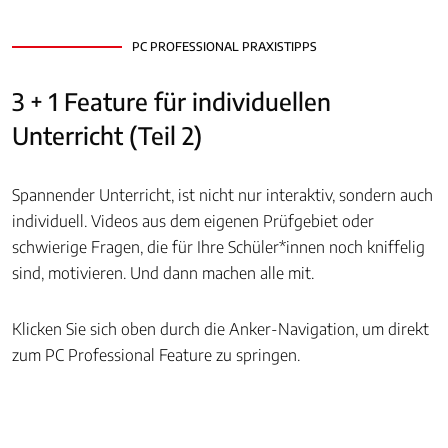
PC PROFESSIONAL PRAXISTIPPS
3 + 1 Feature für individuellen
Unterricht (Teil 2)
Spannender Unterricht, ist nicht nur interaktiv, sondern auch
individuell. Videos aus dem eigenen Prüfgebiet oder
schwierige Fragen, die für Ihre Schüler*innen noch kniffelig
sind, motivieren. Und dann machen alle mit.
Klicken Sie sich oben durch die Anker-Navigation, um direkt
zum PC Professional Feature zu springen.