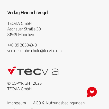
Verlag Heinrich Vogel
TECVIA GmbH
Aschauer Straße 30
81549 München
+49 89 203043-0
vertrieb-fahrschule@tecvia.com
© COPYRIGHT 2026
TECVIA GmbH
Impressum
AGB & Nutzungsbedingungen