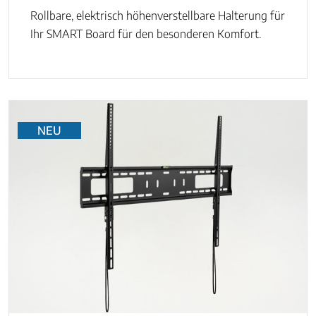
Rollbare, elektrisch höhenverstellbare Halterung für
Ihr SMART Board für den besonderen Komfort.
NEU