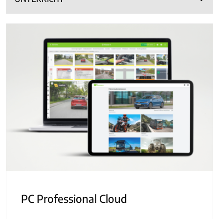
PC Professional Cloud