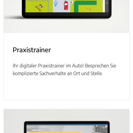
Praxistrainer
Ihr digitaler Praxistrainer im Auto! Besprechen Sie
komplizierte Sachverhalte an Ort und Stelle.