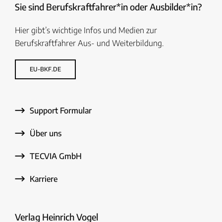
Sie sind Berufskraftfahrer*in oder Ausbilder*in?
Hier gibt’s wichtige Infos und Medien zur
Berufskraftfahrer Aus- und Weiterbildung.
EU-BKF.DE
Support Formular
Über uns
TECVIA GmbH
Karriere
Verlag Heinrich Vogel