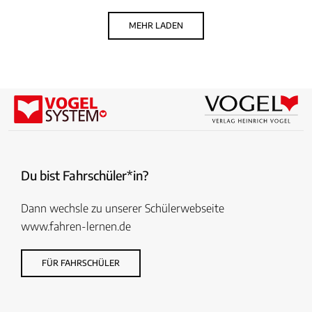
MEHR LADEN
Du bist Fahrschüler*in?
Dann wechsle zu unserer Schülerwebseite
www.fahren-lernen.de
FÜR FAHRSCHÜLER