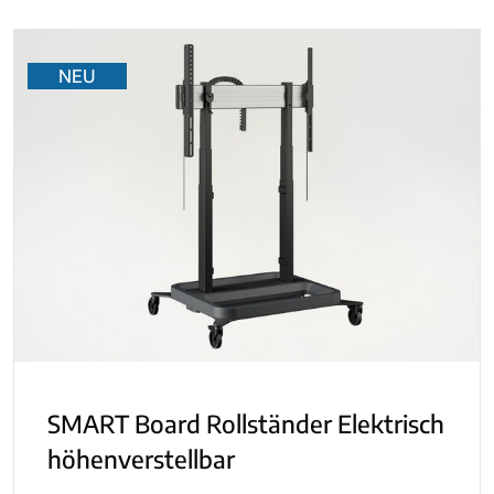
NEU
SMART Board Rollständer Elektrisch
höhenverstellbar