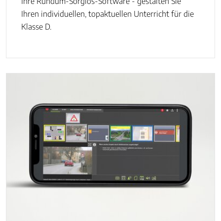
Ihre Rundum-Sorglos-Software - gestalten Sie
Ihren individuellen, topaktuellen Unterricht für die
Klasse D.