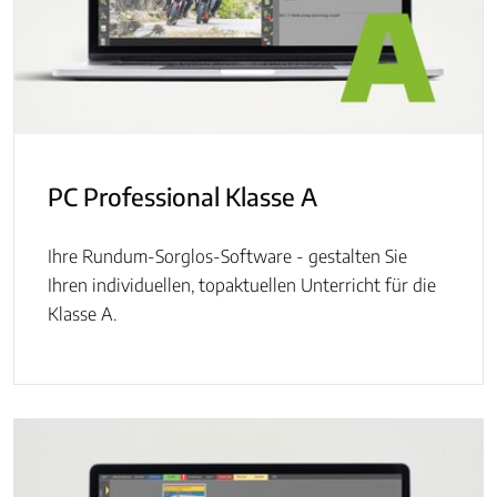
PC Professional Klasse A
Ihre Rundum-Sorglos-Software - gestalten Sie
Ihren individuellen, topaktuellen Unterricht für die
Klasse A.