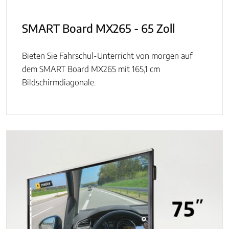
SMART Board MX265 - 65 Zoll
Bieten Sie Fahrschul-Unterricht von morgen auf
dem SMART Board MX265 mit 165,1 cm
Bildschirmdiagonale.