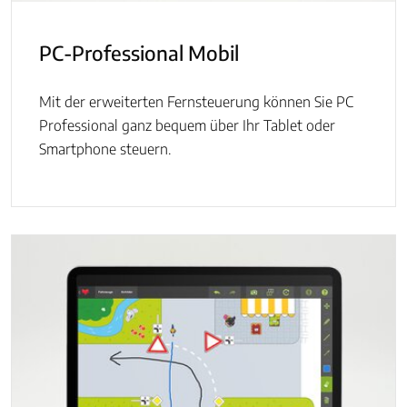
PC-Professional Mobil
Mit der erweiterten Fernsteuerung können Sie PC
Professional ganz bequem über Ihr Tablet oder
Smartphone steuern.