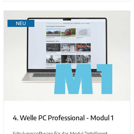
NEU
4. Welle PC Professional - Modul 1
Schulungssoftware für das Modul "Intelligent