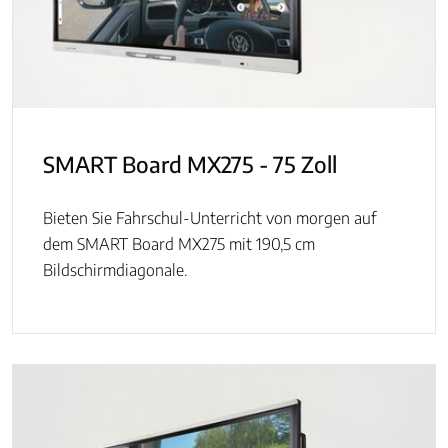
SMART Board MX275 - 75 Zoll
Bieten Sie Fahrschul-Unterricht von morgen auf
dem SMART Board MX275 mit 190,5 cm
Bildschirmdiagonale.