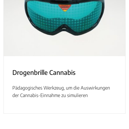
Drogenbrille Cannabis
Pädagogisches Werkzeug, um die Auswirkungen
der Cannabis-Einnahme zu simulieren