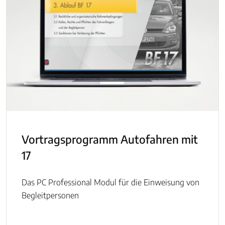
Vortragsprogramm Autofahren mit
17
Das PC Professional Modul für die Einweisung von
Begleitpersonen