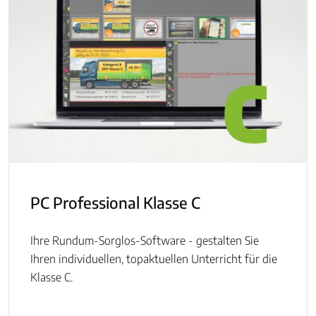
PC Professional Klasse C
Ihre Rundum-Sorglos-Software - gestalten Sie
Ihren individuellen, topaktuellen Unterricht für die
Klasse C.