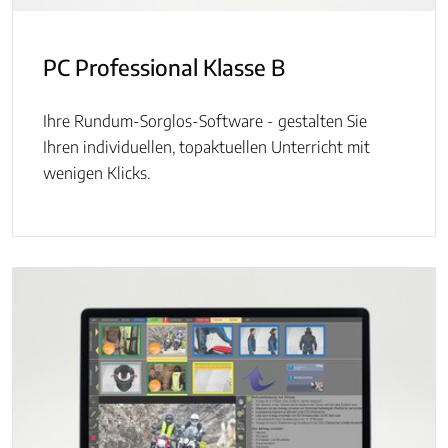
PC Professional Klasse B
Ihre Rundum-Sorglos-Software - gestalten Sie
Ihren individuellen, topaktuellen Unterricht mit
wenigen Klicks.