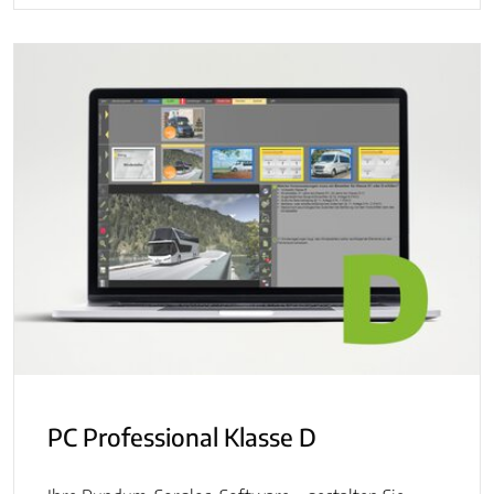
PC Professional Klasse D