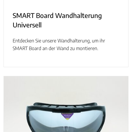
SMART Board Wandhalterung
Universell
Entdecken Sie unsere Wandhalterung, um ihr
SMART Board an der Wand zu montieren.