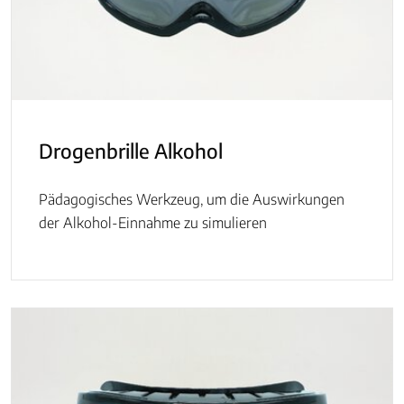
Drogenbrille Alkohol
Pädagogisches Werkzeug, um die Auswirkungen
der Alkohol-Einnahme zu simulieren