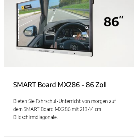
SMART Board MX286 - 86 Zoll
Bieten Sie Fahrschul-Unterricht von morgen auf
dem SMART Board MX286 mit 218,44 cm
Bildschirmdiagonale.