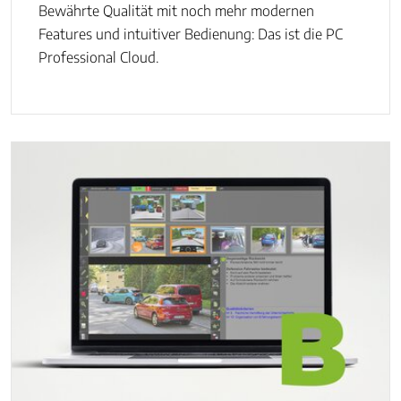
Bewährte Qualität mit noch mehr modernen
Features und intuitiver Bedienung: Das ist die PC
Professional Cloud.