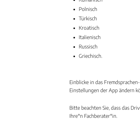
Polnisch
Türkisch
Kroatisch
Italienisch
Russisch
Griechisch.
Einblicke in das Fremdsprachen-
Einstellungen der App ändern k
Bitte beachten Sie, dass das Dr
Ihre*n Fachberater*in.