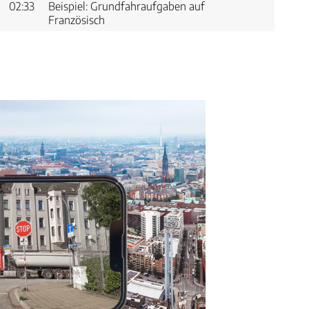
02:
33
Beispiel: Grundfahraufgaben auf
Französisch