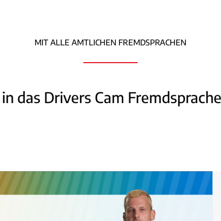
MIT ALLE AMTLICHEN FREMDSPRACHEN
e in das Drivers Cam Fremdsprac