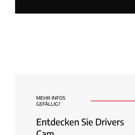
MEHR INFOS
GEFÄLLIG?
Entdecken Sie Drivers
Cam