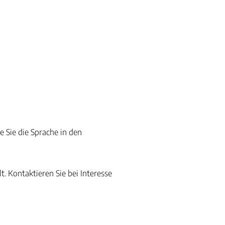
 Sie die Sprache in den
. Kontaktieren Sie bei Interesse