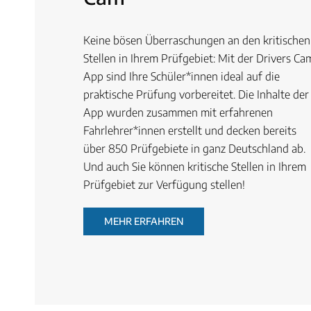
Keine bösen Überraschungen an den kritischen
Stellen in Ihrem Prüfgebiet: Mit der Drivers Ca
App sind Ihre Schüler*innen ideal auf die
praktische Prüfung vorbereitet. Die Inhalte der
App wurden zusammen mit erfahrenen
Fahrlehrer*innen erstellt und decken bereits
über 850 Prüfgebiete in ganz Deutschland ab.
Und auch Sie können kritische Stellen in Ihrem
Prüfgebiet zur Verfügung stellen!
MEHR ERFAHREN