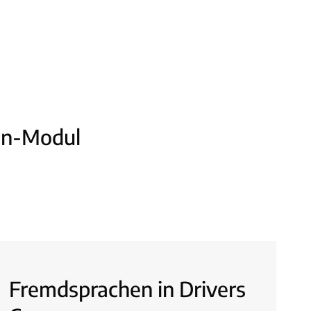
hen-Modul
Fremdsprachen in Drivers