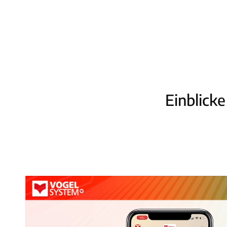
Einblick