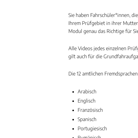
Sie haben Fahrschüler*innen, di
Ihrem Prüfgebiet in ihrer Mutte
Modul genau das Richtige für Si
Alle Videos jedes einzelnen Prü
gilt auch für die Grundfahraufg
Die 12 amtlichen Fremdsprachen 
Arabisch
Englisch
Französisch
Spanisch
Portugiesisch
Rumänisch