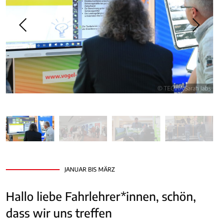
© TECVIA/Sarah Jabs
JANUAR BIS MÄRZ
Hallo liebe Fahrlehrer*innen, schön,
dass wir uns treffen