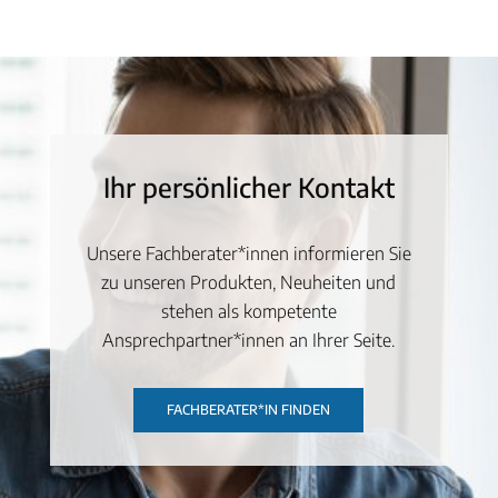
Ihr persönlicher Kontakt
Unsere Fachberater*innen informieren Sie
zu unseren Produkten, Neuheiten und
stehen als kompetente
Ansprechpartner*innen an Ihrer Seite.
FACHBERATER*IN FINDEN