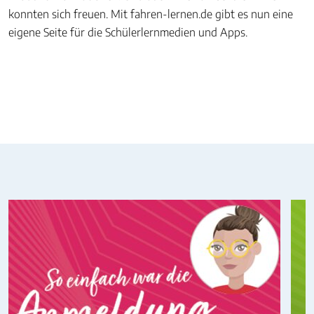
konnten sich freuen. Mit fahren-lernen.de gibt es nun eine
eigene Seite für die Schülerlernmedien und Apps.