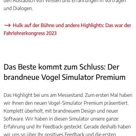
den Austausch von Wissen und Erfahrungen in Vorträgen
und Dialogen.
Hulk auf der Bühne und andere Highlights: Das war der
Fahrlehrerkongress 2023
Das Beste kommt zum Schluss: Der
brandneue Vogel Simulator Premium
Das Highlight bei uns am Messestand. Zum ersten Mal haben
wir Ihnen den neuen Vogel-Simulator Premium präsentiert.
Komplett überholt, mit brandneuem Design und neuer
Software. Wir haben in diesen Simulator unsere ganze
Erfahrung und Ihr Feedback gesteckt. Gerade deshalb haben
wir uns so über Ihr positives Feedback und die ersten