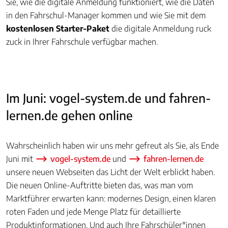
Sie, wie die digitale Anmeldung funktioniert, wie die Daten
in den Fahrschul-Manager kommen und wie Sie mit dem
kostenlosen Starter-Paket
die digitale Anmeldung ruck
zuck in Ihrer Fahrschule verfügbar machen.
Im Juni: vogel-system.de und fahren-
lernen.de gehen online
Wahrscheinlich haben wir uns mehr gefreut als Sie, als Ende
Juni mit
vogel-system.de
und
fahren-lernen.de
unsere neuen Webseiten das Licht der Welt erblickt haben.
Die neuen Online-Auftritte bieten das, was man vom
Marktführer erwarten kann: modernes Design, einen klaren
roten Faden und jede Menge Platz für detaillierte
Produktinformationen. Und auch Ihre Fahrschüler*innen