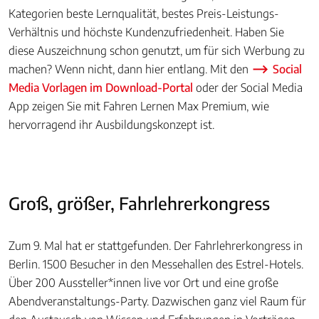
Kategorien beste Lernqualität, bestes Preis-Leistungs-
Verhältnis und höchste Kundenzufriedenheit. Haben Sie
diese Auszeichnung schon genutzt, um für sich Werbung zu
machen? Wenn nicht, dann hier entlang. Mit den
Social
Media Vorlagen im Download-Portal
oder der Social Media
App zeigen Sie mit Fahren Lernen Max Premium, wie
hervorragend ihr Ausbildungskonzept ist.
Groß, größer, Fahrlehrerkongress
Zum 9. Mal hat er stattgefunden. Der Fahrlehrerkongress in
Berlin. 1500 Besucher in den Messehallen des Estrel-Hotels.
Über 200 Aussteller*innen live vor Ort und eine große
Abendveranstaltungs-Party. Dazwischen ganz viel Raum für