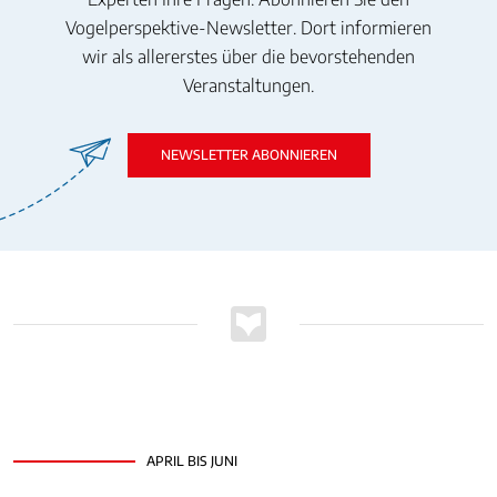
Vogelperspektive-Newsletter. Dort informieren
wir als allererstes über die bevorstehenden
Veranstaltungen.
NEWSLETTER ABONNIEREN
APRIL BIS JUNI