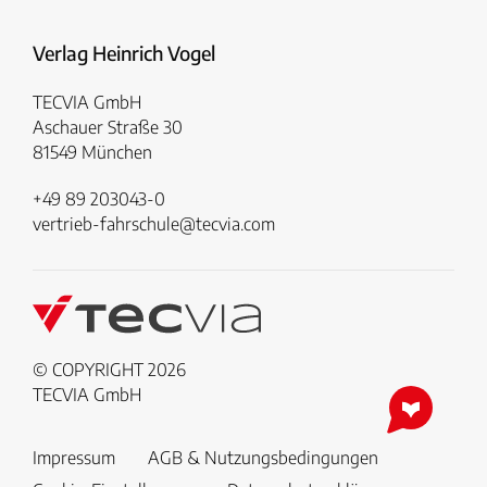
Verlag Heinrich Vogel
TECVIA GmbH
Aschauer Straße 30
81549 München
+49 89 203043-0
vertrieb-fahrschule@tecvia.com
© COPYRIGHT 2026
TECVIA GmbH
Impressum
AGB & Nutzungsbedingungen