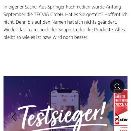
In eigener Sache: Aus Springer Fachmedien wurde Anfang
September die TECVIA GmbH. Hat es Sie gestört? Hoffentlich
nicht. Denn bis auf den Namen hat sich nichts geändert.
Weder das Team, noch der Support oder die Produkte. Alles
bleibt so wie es ist bzw. wird noch besser.