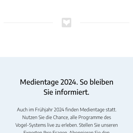
Medientage 2024. So bleiben
Sie informiert.
Auch im Frühjahr 2024 finden Medientage statt.
Nutzen Sie die Chance, alle Programme des
Vogel-Systems live zu erleben. Stellen Sie unseren
Experten Ihre Fragen. Abonnieren Sie den