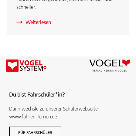
schneller.
Weiterlesen
Du bist Fahrschüler*in?
Dann wechsle zu unserer Schülerwebseite
www.fahren-lernen.de
FÜR FAHRSCHÜLER