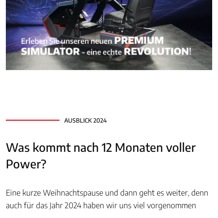
AUSBLICK 2024
Was kommt nach 12 Monaten voller
Power?
Eine kurze Weihnachtspause und dann geht es weiter, denn
auch für das Jahr 2024 haben wir uns viel vorgenommen