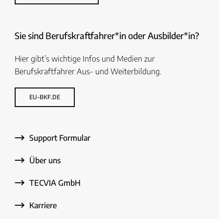
Sie sind Berufskraftfahrer*in oder Ausbilder*in?
Hier gibt’s wichtige Infos und Medien zur
Berufskraftfahrer Aus- und Weiterbildung.
EU-BKF.DE
Support Formular
Über uns
TECVIA GmbH
Karriere