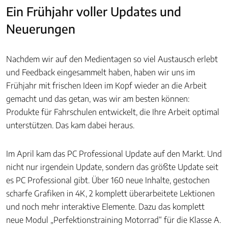
Ein Frühjahr voller Updates und
Neuerungen
Nachdem wir auf den Medientagen so viel Austausch erlebt
und Feedback eingesammelt haben, haben wir uns im
Frühjahr mit frischen Ideen im Kopf wieder an die Arbeit
gemacht und das getan, was wir am besten können:
Produkte für Fahrschulen entwickelt, die Ihre Arbeit optimal
unterstützen. Das kam dabei heraus.
Im April kam das PC Professional Update auf den Markt. Und
nicht nur irgendein Update, sondern das größte Update seit
es PC Professional gibt. Über 160 neue Inhalte, gestochen
scharfe Grafiken in 4K, 2 komplett überarbeitete Lektionen
und noch mehr interaktive Elemente. Dazu das komplett
neue Modul „Perfektionstraining Motorrad“ für die Klasse A.