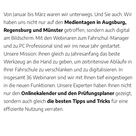
Von Januar bis März waren wir unterwegs. Und Sie auch. Wir
haben uns nicht nur auf den
Medientagen in Augsburg,
Regensburg und Münster
getroffen, sondern auch digital
am Bildschirm. Mit den Webinaren zum Fahrschul-Manager
und zu PC Professional sind wir ins neue Jahr gestartet.
Unsere Mission: Ihnen gleich zu Jahresanfang das beste
Werkzeug an die Hand zu geben, um zeitintensive Abläufe in
Ihrer Fahrschule zu verschlanken und zu digitalisieren. In
insgesamt 36 Webinaren sind wir mit Ihnen tief eingestiegen
in die neuen Funktionen. Unsere Experten haben Ihnen nicht
nur den
Onlinekalender und den Prüfungsplaner
gezeigt,
sondern auch gleich
die besten Tipps und Tricks
für eine
effiziente Nutzung verraten.