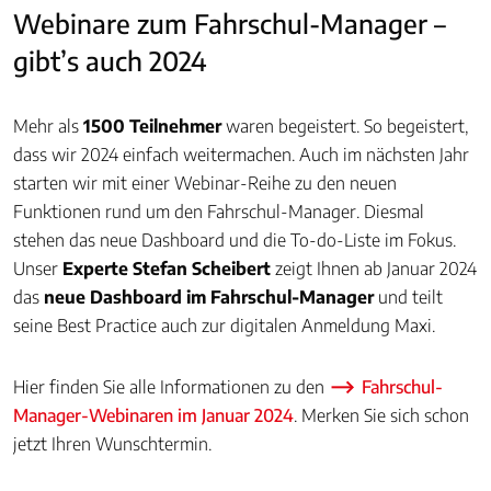
Webinare zum Fahrschul-Manager –
gibt’s auch 2024
Mehr als
1500 Teilnehmer
waren begeistert. So begeistert,
dass wir 2024 einfach weitermachen. Auch im nächsten Jahr
starten wir mit einer Webinar-Reihe zu den neuen
Funktionen rund um den Fahrschul-Manager. Diesmal
stehen das neue Dashboard und die To-do-Liste im Fokus.
Unser
Experte Stefan Scheibert
zeigt Ihnen ab Januar 2024
das
neue Dashboard im Fahrschul-Manager
und teilt
seine Best Practice auch zur digitalen Anmeldung Maxi.
Hier finden Sie alle Informationen zu den
Fahrschul-
Manager-Webinaren im Januar 2024
. Merken Sie sich schon
jetzt Ihren Wunschtermin.