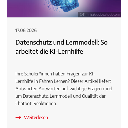
©Thimira/adobe.stock.com
17.06.2026
Datenschutz und Lernmodell: So
arbeitet die KI-Lernhilfe
Ihre Schüler*innen haben Fragen zur KI-
Lernhilfe in Fahren Lernen? Dieser Artikel liefert
Antworten Antworten auf wichtige Fragen rund
um Datenschutz, Lernmodell und Qualität der
Chatbot-Reaktionen.
Weiterlesen