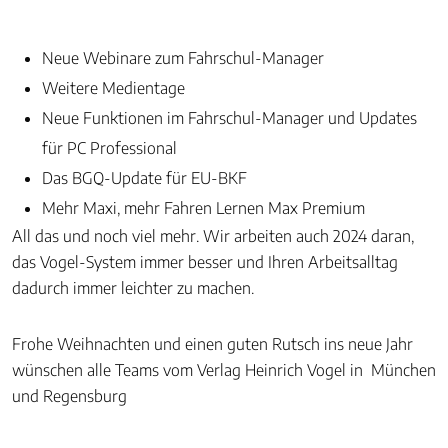
Neue Webinare zum Fahrschul-Manager
Weitere Medientage
Neue Funktionen im Fahrschul-Manager und Updates
für PC Professional
Das BGQ-Update für EU-BKF
Mehr Maxi, mehr Fahren Lernen Max Premium
All das und noch viel mehr. Wir arbeiten auch 2024 daran,
das Vogel-System immer besser und Ihren Arbeitsalltag
dadurch immer leichter zu machen.
Frohe Weihnachten und einen guten Rutsch ins neue Jahr
wünschen alle Teams vom Verlag Heinrich Vogel in München
und Regensburg