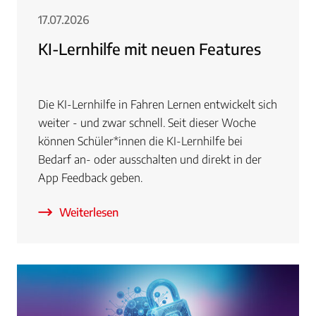
17.07.2026
KI-Lernhilfe mit neuen Features
Die KI-Lernhilfe in Fahren Lernen entwickelt sich
weiter - und zwar schnell. Seit dieser Woche
können Schüler*innen die KI-Lernhilfe bei
Bedarf an- oder ausschalten und direkt in der
App Feedback geben.
Weiterlesen