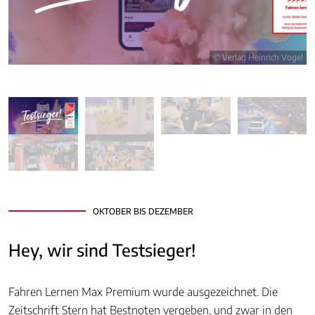
© Verlag Heinrich Vogel
OKTOBER BIS DEZEMBER
Hey, wir sind Testsieger!
Fahren Lernen Max Premium wurde ausgezeichnet. Die
Zeitschrift Stern hat Bestnoten vergeben, und zwar in den