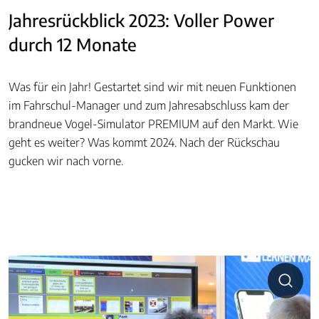
Jahresrückblick 2023: Voller Power
durch 12 Monate
Was für ein Jahr! Gestartet sind wir mit neuen Funktionen
im Fahrschul-Manager und zum Jahresabschluss kam der
brandneue Vogel-Simulator PREMIUM auf den Markt. Wie
geht es weiter? Was kommt 2024. Nach der Rückschau
gucken wir nach vorne.