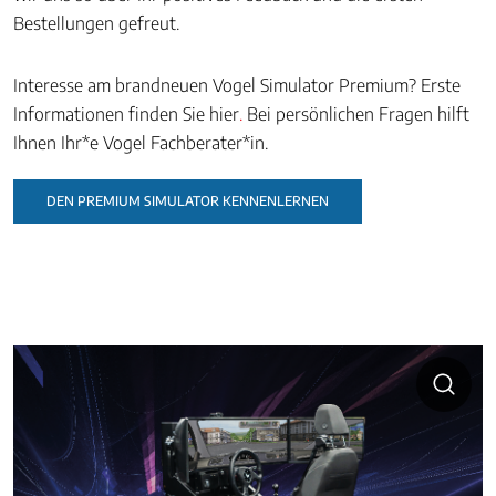
Bestellungen gefreut.
Interesse am brandneuen Vogel Simulator Premium? Erste
Informationen finden Sie hier
.
Bei persönlichen Fragen hilft
Ihnen Ihr*e Vogel Fachberater*in.
DEN PREMIUM SIMULATOR KENNENLERNEN