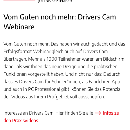
JULI BIS SEPTEMBER
Vom Guten noch mehr: Drivers Cam
Webinare
Vom Guten noch mehr. Das haben wir auch gedacht und das
Erfolgsformat Webinar gleich auch auf Drivers Cam
übertragen. Mehr als 1000 Teilnehmer waren am Bildschirm
dabei, als wir Ihnen das neue Design und die praktischen
Funktionen vorgestellt haben. Und nicht nur das: Dadurch,
dass es Drivers Cam für Schüler*innen, als Fahrlehrer-App
und auch in PC Professional gibt, können Sie das Potenzial
der Videos aus Ihrem Prüfgebiet voll ausschöpfen.
Interesse an Drivers Cam: Hier finden Sie alle
Infos zu
den Praxisvideos