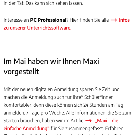
In der Tat. Das kann sich sehen lassen.
Interesse an
PC Professional
? Hier finden Sie alle
Infos
zu unserer Unterrichtssoftware.
Im Mai haben wir Ihnen Maxi
vorgestellt
Mit der neuen digitalen Anmeldung sparen Sie Zeit und
machen die Anmeldung auch für Ihre* Schüler*innen
komfortabler, denn diese können sich 24 Stunden am Tag
anmelden. 7 Tage pro Woche. Alle Informationen, die Sie zum
Starten brauchen, haben wir im Artikel
„Maxi – die
einfache Anmeldung“
für Sie zusammengefasst. Erfahren