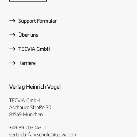
Support Formular
Über uns
TECVIA GmbH
Karriere
Verlag Heinrich Vogel
TECVIA GmbH
Aschauer Straße 30
81549 München
+49 89 203043-0
vertrieb-fahrschule@tecvia.com