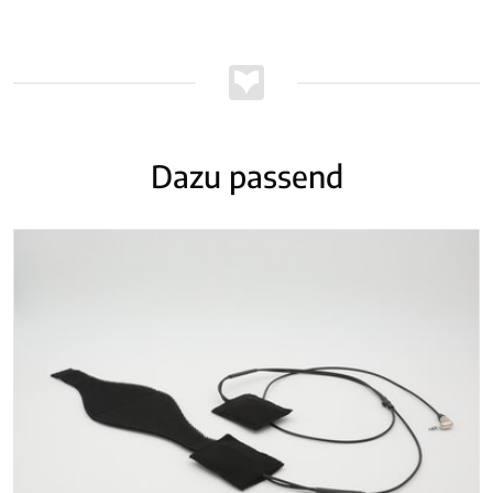
Dazu passend