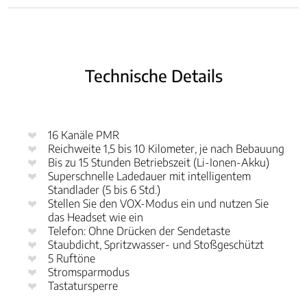
Technische Details
16 Kanäle PMR
Reichweite 1,5 bis 10 Kilometer, je nach Bebauung
Bis zu 15 Stunden Betriebszeit (Li-Ionen-Akku)
Superschnelle Ladedauer mit intelligentem
Standlader (5 bis 6 Std.)
Stellen Sie den VOX-Modus ein und nutzen Sie
das Headset wie ein
Telefon: Ohne Drücken der Sendetaste
Staubdicht, Spritzwasser- und Stoßgeschützt
5 Ruftöne
Stromsparmodus
Tastatursperre