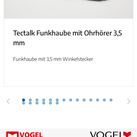
Tectalk Funkhaube mit Ohrhörer 3,5
mm
Funkhaube mit 3,5 mm Winkelstecker