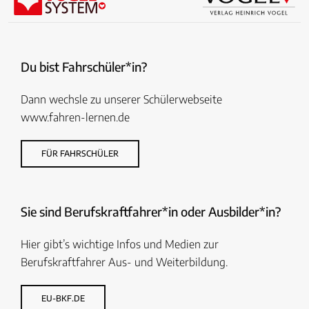
Du bist Fahrschüler*in?
Dann wechsle zu unserer Schülerwebseite
www.fahren-lernen.de
FÜR FAHRSCHÜLER
Sie sind Berufskraftfahrer*in oder Ausbilder*in?
Hier gibt’s wichtige Infos und Medien zur
Berufskraftfahrer Aus- und Weiterbildung.
EU-BKF.DE