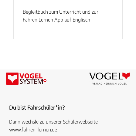
Begleitbuch zum Unterricht und zur
Fahren Lernen App auf Englisch
Du bist Fahrschüler*in?
Dann wechsle zu unserer Schülerwebseite
www.fahren-lernen.de