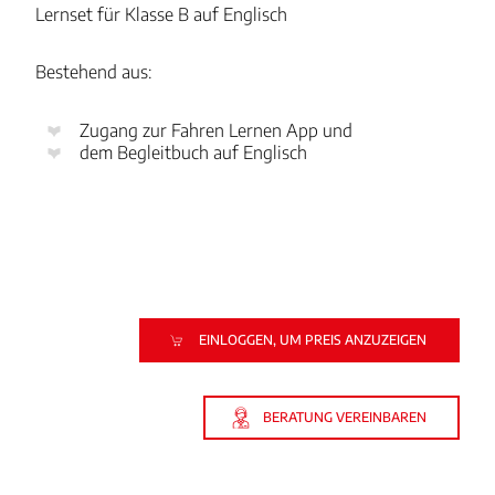
Lernset für Klasse B auf Englisch
Bestehend aus:
Zugang zur Fahren Lernen App und
dem Begleitbuch auf Englisch
EINLOGGEN, UM PREIS ANZUZEIGEN
BERATUNG VEREINBAREN