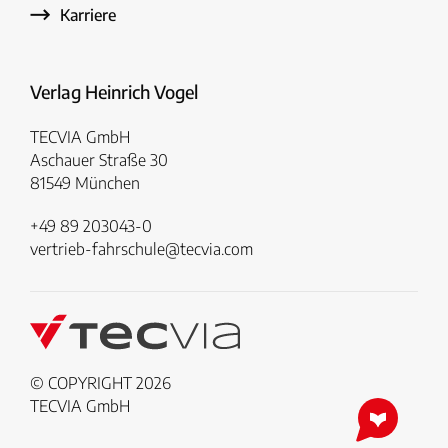
Karriere
Verlag Heinrich Vogel
TECVIA GmbH
Aschauer Straße 30
81549 München
+49 89 203043-0
vertrieb-fahrschule@tecvia.com
© COPYRIGHT 2026
TECVIA GmbH