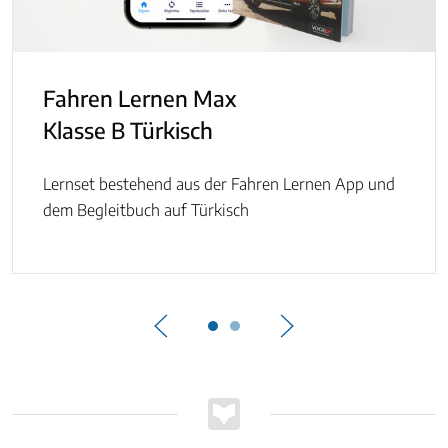
Fahren Lernen Max
Klasse B Türkisch
Lernset bestehend aus der Fahren Lernen App und
dem Begleitbuch auf Türkisch