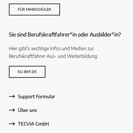
FÜR FAHRSCHÜLER
Sie sind Berufskraftfahrer*in oder Ausbilder*in?
Hier gibt’s wichtige Infos und Medien zur
Berufskraftfahrer Aus- und Weiterbildung.
EU-BKF.DE
Support Formular
Über uns
TECVIA GmbH