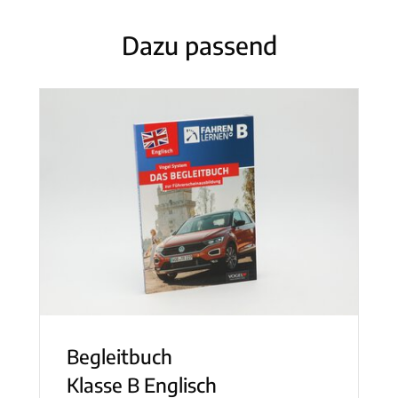
Dazu passend
Begleitbuch
Klasse B Englisch