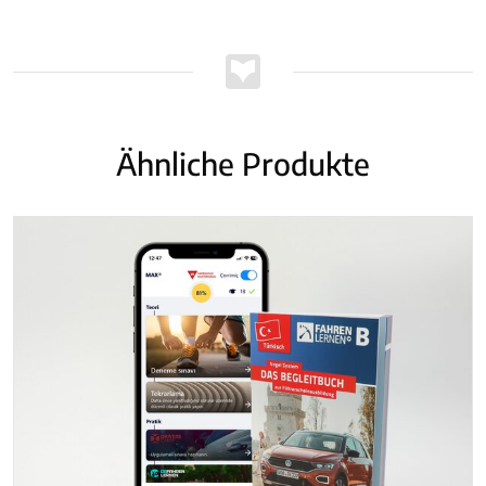
Ähnliche Produkte