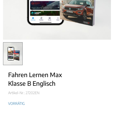
Fahren Lernen Max
Klasse B Englisch
Artikel-Nr.: 27202EN
VORRÄTIG