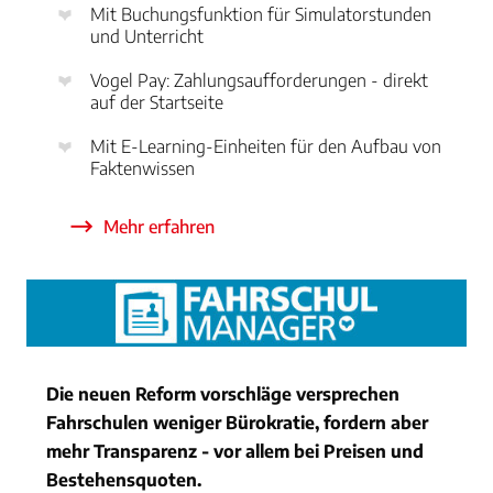
Mit Buchungsfunktion für Simulatorstunden
und Unterricht
Vogel Pay: Zahlungsaufforderungen - direkt
auf der Startseite
Mit E-Learning-Einheiten für den Aufbau von
Faktenwissen
Mehr erfahren
Die neuen Reform vorschläge versprechen
Fahrschulen weniger Bürokratie, fordern aber
mehr Transparenz - vor allem bei Preisen und
Bestehensquoten.