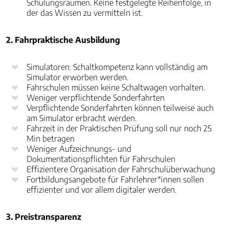
Schulungsräumen. Keine festgelegte Reihenfolge, in
der das Wissen zu vermitteln ist.
2. Fahrpraktische Ausbildung
Simulatoren: Schaltkompetenz kann vollständig am
Simulator erworben werden.
Fahrschulen müssen keine Schaltwagen vorhalten.
Weniger verpflichtende Sonderfahrten
Verpflichtende Sonderfahrten können teilweise auch
am Simulator erbracht werden.
Fahrzeit in der Praktischen Prüfung soll nur noch 25
Min betragen
Weniger Aufzeichnungs- und
Dokumentationspflichten für Fahrschulen
Effizientere Organisation der Fahrschulüberwachung
Fortbildungsangebote für Fahrlehrer*innen sollen
effizienter und vor allem digitaler werden.
3. Preistransparenz