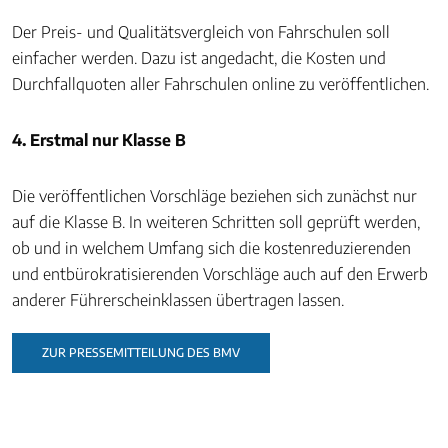
Der Preis- und Qualitätsvergleich von Fahrschulen soll
einfacher werden. Dazu ist angedacht, die Kosten und
Durchfallquoten aller Fahrschulen online zu veröffentlichen.
4. Erstmal nur Klasse B
Die veröffentlichen Vorschläge beziehen sich zunächst nur
auf die Klasse B. In weiteren Schritten soll geprüft werden,
ob und in welchem Umfang sich die kostenreduzierenden
und entbürokratisierenden Vorschläge auch auf den Erwerb
anderer Führerscheinklassen übertragen lassen.
ZUR PRESSEMITTEILUNG DES BMV