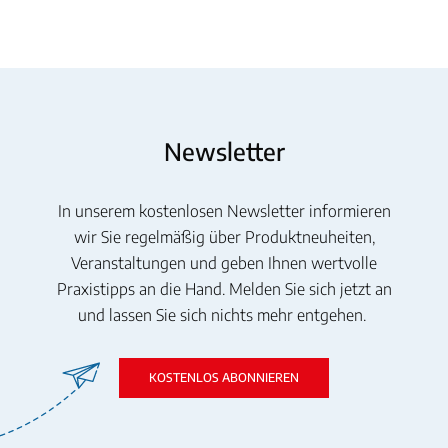
Newsletter
In unserem kostenlosen Newsletter informieren
wir Sie regelmäßig über Produktneuheiten,
Veranstaltungen und geben Ihnen wertvolle
Praxistipps an die Hand. Melden Sie sich jetzt an
und lassen Sie sich nichts mehr entgehen.
KOSTENLOS ABONNIEREN