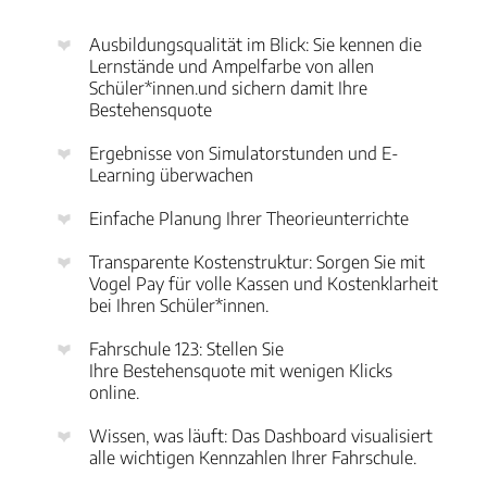
Ausbildungsqualität im Blick: Sie kennen die
Lernstände und Ampelfarbe von allen
Schüler*innen.und sichern damit Ihre
Bestehensquote
Ergebnisse von Simulatorstunden und E-
Learning überwachen
Einfache Planung Ihrer Theorieunterrichte
Transparente Kostenstruktur: Sorgen Sie mit
Vogel Pay für volle Kassen und Kostenklarheit
bei Ihren Schüler*innen.
Fahrschule 123: Stellen Sie
Ihre Bestehensquote mit wenigen Klicks
online.
Wissen, was läuft: Das Dashboard visualisiert
alle wichtigen Kennzahlen Ihrer Fahrschule.