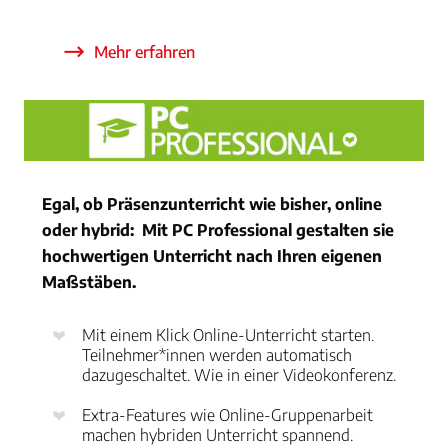
Mehr erfahren
Egal, ob Präsenzunterricht wie bisher, online
oder hybrid: Mit PC Professional gestalten sie
hochwertigen Unterricht nach Ihren eigenen
Maßstäben.
Mit einem Klick Online-Unterricht starten.
Teilnehmer*innen werden automatisch
dazugeschaltet. Wie in einer Videokonferenz.
Extra-Features wie Online-Gruppenarbeit
machen hybriden Unterricht spannend.