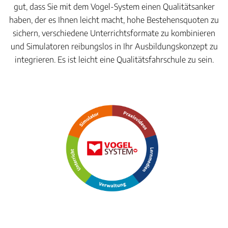
gut, dass Sie mit dem Vogel-System einen Qualitätsanker
haben, der es Ihnen leicht macht, hohe Bestehensquoten zu
sichern, verschiedene Unterrichtsformate zu kombinieren
und Simulatoren reibungslos in Ihr Ausbildungskonzept zu
integrieren. Es ist leicht eine Qualitätsfahrschule zu sein.