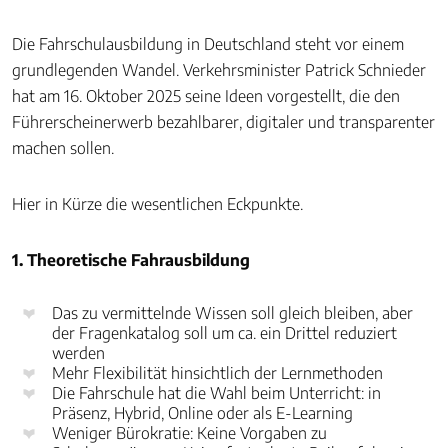
Die Fahrschulausbildung in Deutschland steht vor einem
grundlegenden Wandel. Verkehrsminister Patrick Schnieder
hat am 16. Oktober 2025 seine Ideen vorgestellt, die den
Führerscheinerwerb bezahlbarer, digitaler und transparenter
machen sollen.
Hier in Kürze die wesentlichen Eckpunkte.
1. Theoretische Fahrausbildung
Das zu vermittelnde Wissen soll gleich bleiben, aber
der Fragenkatalog soll um ca. ein Drittel reduziert
werden
Mehr Flexibilität hinsichtlich der Lernmethoden
Die Fahrschule hat die Wahl beim Unterricht: in
Präsenz, Hybrid, Online oder als E-Learning
Weniger Bürokratie: Keine Vorgaben zu