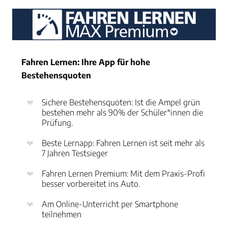
Fahren Lernen: Ihre App für hohe
Bestehensquoten
Sichere Bestehensquoten: Ist die Ampel grün
bestehen mehr als 90% der Schüler*innen die
Prüfung.
Beste Lernapp: Fahren Lernen ist seit mehr als
7 Jahren Testsieger
Fahren Lernen Premium: Mit dem Praxis-Profi
besser vorbereitet ins Auto.
Am Online-Unterricht per Smartphone
teilnehmen