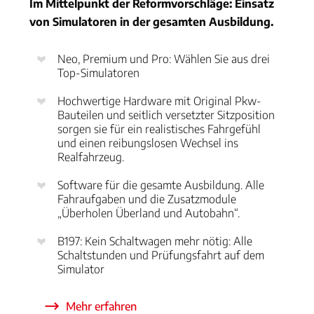
Im Mittelpunkt der Reformvorschläge: Einsatz
von Simulatoren in der gesamten Ausbildung.
Neo, Premium und Pro: Wählen Sie aus drei
Top-Simulatoren
Hochwertige Hardware mit Original Pkw-
Bauteilen und seitlich versetzter Sitzposition
sorgen sie für ein realistisches Fahrgefühl
und einen reibungslosen Wechsel ins
Realfahrzeug.
Software für die gesamte Ausbildung. Alle
Fahraufgaben und die Zusatzmodule
„Überholen Überland und Autobahn“.
B197: Kein Schaltwagen mehr nötig: Alle
Schaltstunden und Prüfungsfahrt auf dem
Simulator
Mehr erfahren