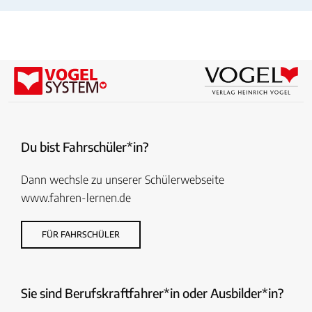
Du bist Fahrschüler*in?
Dann wechsle zu unserer Schülerwebseite
www.fahren-lernen.de
FÜR FAHRSCHÜLER
Sie sind Berufskraftfahrer*in oder Ausbilder*in?