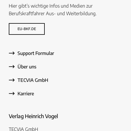
Hier gibt’s wichtige Infos und Medien zur
Berufskraftfahrer Aus- und Weiterbildung.
EU-BKF.DE
Support Formular
Über uns
TECVIA GmbH
Karriere
Verlag Heinrich Vogel
TECVIA GmbH