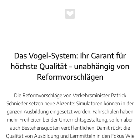
Das Vogel-System: Ihr Garant für
höchste Qualität – unabhängig von
Reformvorschlägen
Die Reformvorschläge von Verkehrsminister Patrick
Schnieder setzen neue Akzente: Simulatoren können in der
ganzen Ausbildung eingesetzt werden. Fahrschulen haben
mehr Freiheiten bei der Unterrichtsgestaltung, sollen aber
auch Bestehensquoten veröffentlichen. Damit rückt die
Qualität von Ausbildung und Lernmitteln in den Fokus Wie