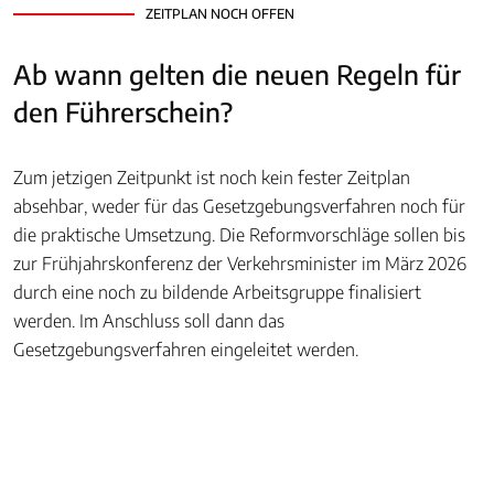
ZEITPLAN NOCH OFFEN
Ab wann gelten die neuen Regeln für
den Führerschein?
Zum jetzigen Zeitpunkt ist noch kein fester Zeitplan
absehbar, weder für das Gesetzgebungsverfahren noch für
die praktische Umsetzung. Die Reformvorschläge sollen bis
zur Frühjahrskonferenz der Verkehrsminister im März 2026
durch eine noch zu bildende Arbeitsgruppe finalisiert
werden. Im Anschluss soll dann das
Gesetzgebungsverfahren eingeleitet werden.