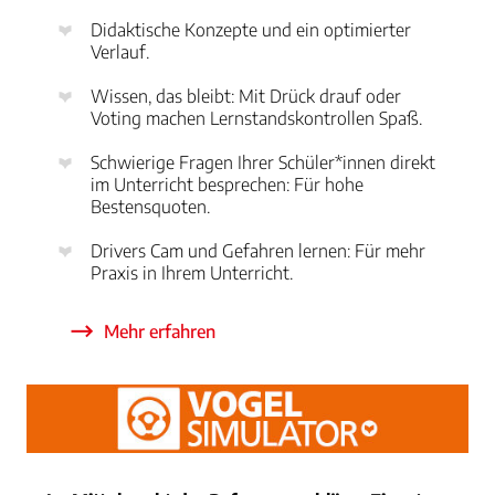
Didaktische Konzepte und ein optimierter
Verlauf.
Wissen, das bleibt: Mit Drück drauf oder
Voting machen Lernstandskontrollen Spaß.
Schwierige Fragen Ihrer Schüler*innen direkt
im Unterricht besprechen: Für hohe
Bestensquoten.
Drivers Cam und Gefahren lernen: Für mehr
Praxis in Ihrem Unterricht.
Mehr erfahren